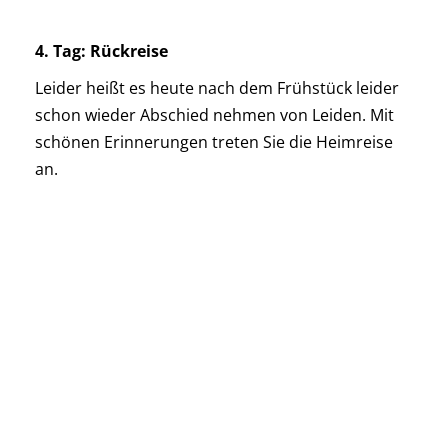
4. Tag: Rückreise
Leider heißt es heute nach dem Frühstück leider
schon wieder Abschied nehmen von Leiden. Mit
schönen Erinnerungen treten Sie die Heimreise
an.