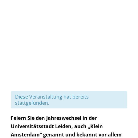
Diese Veranstaltung hat bereits
stattgefunden.
Feiern Sie den Jahreswechsel in der
Universitätsstadt Leiden, auch „Klein
Amsterdam“ genannt und bekannt vor allem