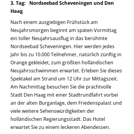
3. Tag: Nordseebad Scheveningen und Den
Haag
Nach einem ausgiebigen Frühstück am
Neujahrsmorgen beginnt am späten Vormittag
ein toller Neujahrsausflug in das berühmte
Nordseebad Scheveningen. Hier werden jedes
Jahr bis zu 10.000 Teilnehmer, natürlich zünftig in
Orange gekleidet, zum größten holländischen
Neujahrsschwimmen erwartet. Erleben Sie dieses
Spektakel am Strand um 12 Uhr zur Mittagszeit.
Am Nachmittag besuchen Sie die prachtvolle
Stadt Den Haag mit einer Stadtrundfahrt vorbei
an der alten Burganlage, dem Friedenspalast und
viele weitere Sehenswürdigkeiten der
holländischen Regierungsstadt. Das Hotel
erwartet Sie zu einem leckeren Abendessen.