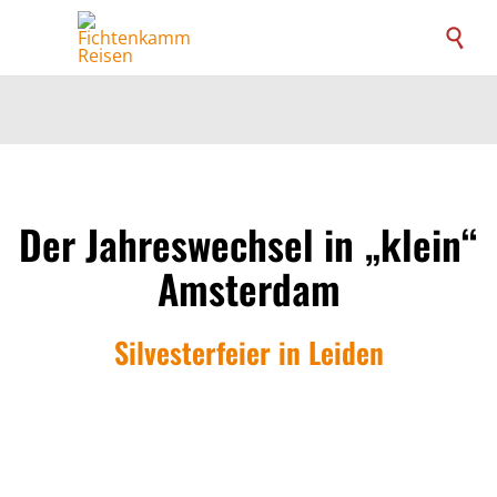

Der Jahreswechsel in „klein“
Amsterdam
Silvesterfeier in Leiden