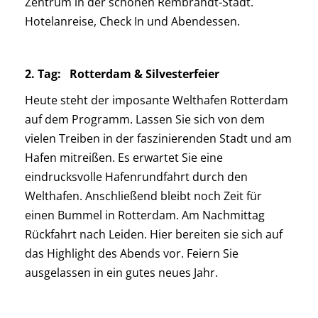
Zentrum in der schönen Rembrandt-Stadt.
Hotelanreise, Check In und Abendessen.
2. Tag:
Rotterdam & Silvesterfeier
Heute steht der imposante Welthafen Rotterdam
auf dem Programm. Lassen Sie sich von dem
vielen Treiben in der faszinierenden Stadt und am
Hafen mitreißen. Es erwartet Sie eine
eindrucksvolle Hafenrundfahrt durch den
Welthafen. Anschließend bleibt noch Zeit für
einen Bummel in Rotterdam. Am Nachmittag
Rückfahrt nach Leiden. Hier bereiten sie sich auf
das Highlight des Abends vor. Feiern Sie
ausgelassen in ein gutes neues Jahr.