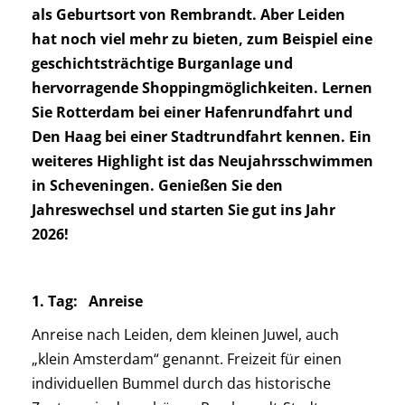
als Geburtsort von Rembrandt. Aber Leiden
hat noch viel mehr zu bieten, zum Beispiel eine
geschichtsträchtige Burganlage und
hervorragende Shoppingmöglichkeiten. Lernen
Sie Rotterdam bei einer Hafenrundfahrt und
Den Haag bei einer Stadtrundfahrt kennen. Ein
weiteres Highlight ist das Neujahrsschwimmen
in Scheveningen. Genießen Sie den
Jahreswechsel und starten Sie gut ins Jahr
2026!
1. Tag: Anreise
Anreise nach Leiden, dem kleinen Juwel, auch
„klein Amsterdam“ genannt. Freizeit für einen
individuellen Bummel durch das historische