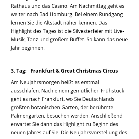
Rathaus und das Casino. Am Nachmittag geht es
weiter nach Bad Homburg. Bei einem Rundgang
lernen Sie die Altstadt näher kennen. Das
Highlight des Tages ist die Silvesterfeier mit Live-
Musik, Tanz und großem Buffet. So kann das neue
Jahr beginnen.
3. Tag: Frankfurt & Great Christmas Circus
Am Neujahrsmorgen heißt es erstmal
ausschlafen. Nach einem gemütlichen Frühstück
geht es nach Frankfurt, wo Sie Deutschlands
größten botanischen Garten, der berühmte
Palmengarten, besuchen werden. Anschließend
erwartet Sie dann das Highlight zu Beginn des
neuen Jahres auf Sie. Die Neujahrsvorstellung des