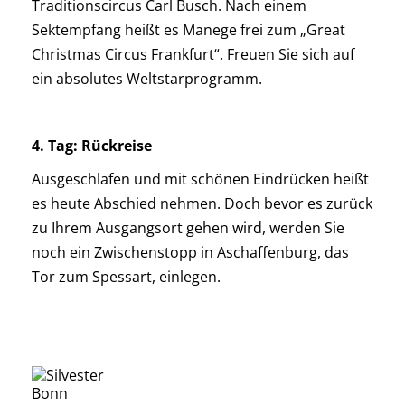
Traditionscircus Carl Busch. Nach einem
Sektempfang heißt es Manege frei zum „Great
Christmas Circus Frankfurt“. Freuen Sie sich auf
ein absolutes Weltstarprogramm.
4. Tag: Rückreise
Ausgeschlafen und mit schönen Eindrücken heißt
es heute Abschied nehmen. Doch bevor es zurück
zu Ihrem Ausgangsort gehen wird, werden Sie
noch ein Zwischenstopp in Aschaffenburg, das
Tor zum Spessart, einlegen.