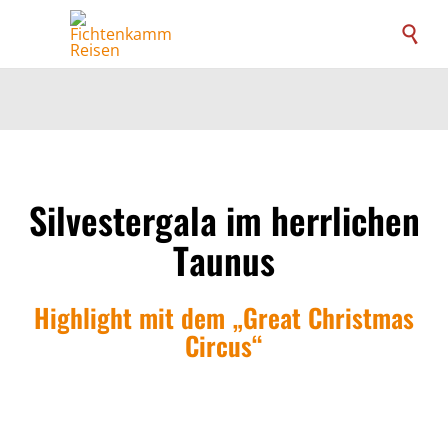

Silvestergala im herrlichen
Taunus
Highlight mit dem „Great Christmas
Circus“