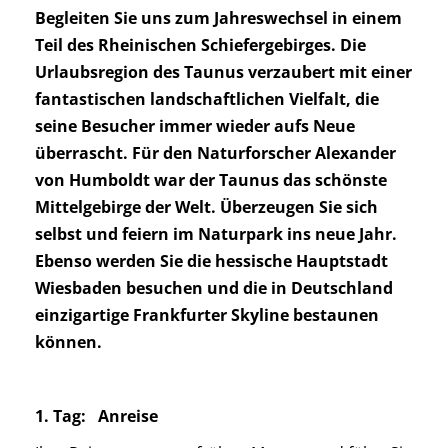
Begleiten Sie uns zum Jahreswechsel in
einem
Teil des Rheinischen Schiefergebirges. Die
Urlaubsregion des Taunus verzaubert mit einer
fantastischen landschaftlichen Vielfalt, die
seine Besucher immer wieder aufs Neue
überrascht. Für den Naturforscher Alexander
von Humboldt war der Taunus das schönste
Mittelgebirge der Welt. Überzeugen Sie sich
selbst und feiern im Naturpark ins neue Jahr.
Ebenso werden Sie die hessische Hauptstadt
Wiesbaden besuchen und die in Deutschland
einzigartige Frankfurter Skyline bestaunen
können.
1. Tag: Anreise