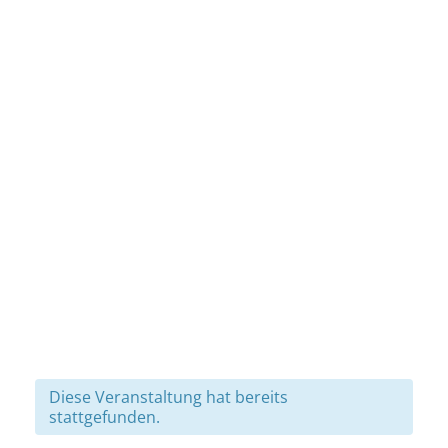
Diese Veranstaltung hat bereits
stattgefunden.