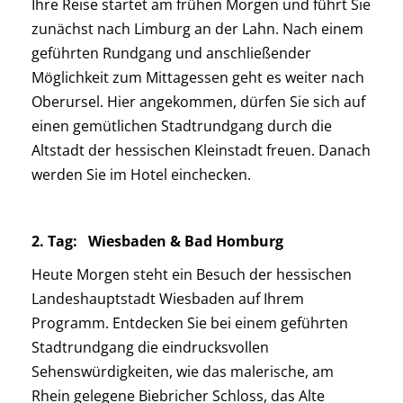
Ihre Reise startet am frühen Morgen und führt Sie
zunächst nach Limburg an der Lahn. Nach einem
geführten Rundgang und anschließender
Möglichkeit zum Mittagessen geht es weiter nach
Oberursel. Hier angekommen, dürfen Sie sich auf
einen gemütlichen Stadtrundgang durch die
Altstadt der hessischen Kleinstadt freuen. Danach
werden Sie im Hotel einchecken.
2. Tag:
Wiesbaden & Bad Homburg
Heute Morgen steht ein Besuch der hessischen
Landeshauptstadt Wiesbaden auf Ihrem
Programm. Entdecken Sie bei einem geführten
Stadtrundgang die eindrucksvollen
Sehenswürdigkeiten, wie das malerische, am
Rhein gelegene Biebricher Schloss, das Alte